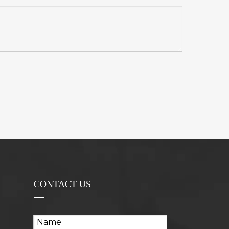
CONTACT US