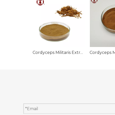
Cordyceps Militaris Extract Powder