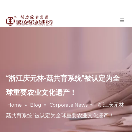
“浙江庆元林-菇共育系统”被认定为全
球重要农业文化遗产！
»
»
»
“浙江庆元林-
Home
Blog
Corporate News
菇共育系统”被认定为全球重要农业文化遗产！