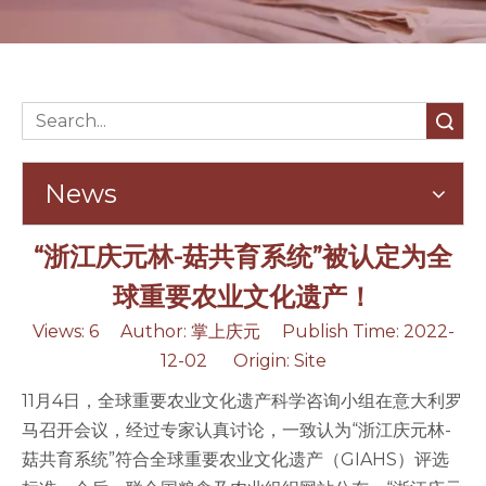
Search
News
“浙江庆元林-菇共育系统”被认定为全
球重要农业文化遗产！
Views:
6
Author: 掌上庆元 Publish Time: 2022-
12-02 Origin:
Site
11月4日，全球重要农业文化遗产科学咨询小组在意大利罗
马召开会议，经过专家认真讨论，一致认为“浙江庆元林-