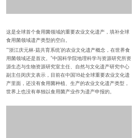
这是全球首个食用菌领域的重要农业文化遗产，填补全球
食用菌领域遗产类型的空白。
“‘浙江庆元林-菇共育系统’的农业文化遗产概念，在世界食
用菌领域还是首次。”中国科学院地理科学与资源研究所资
源生态与生物资源研究室主任、自然与文化遗产研究中心
副主任闵庆文表示，目前在中国18处全球重要农业文化遗
产里面，还没有食用菌种植、生产的农业文化遗产类型，
世界上也没有单独以食用菌产业作为遗产申报的。