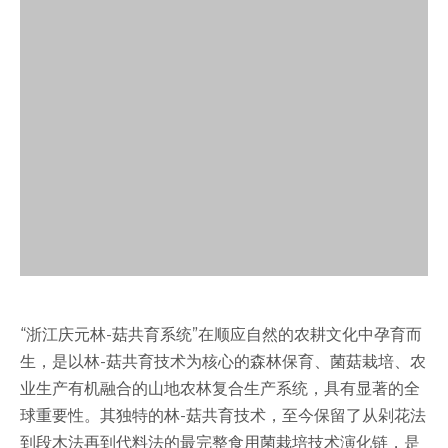
“浙江庆元林-菇共育系统”在顺应自然的农耕文化中孕育而
生，是以林-菇共育技术为核心的森林保育、菌菇栽培、农
业生产有机融合的山地农林复合生产系统，具有显著的全
球重要性。其独特的林-菇共育技术，至今保留了从剁花法