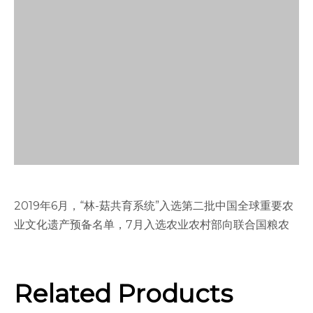
2019年6月，“林-菇共育系统”入选第二批中国全球重要农
业文化遗产预备名单，7月入选农业农村部向联合国粮农
组织推荐的“申报全球重要农业文化遗产名单”。